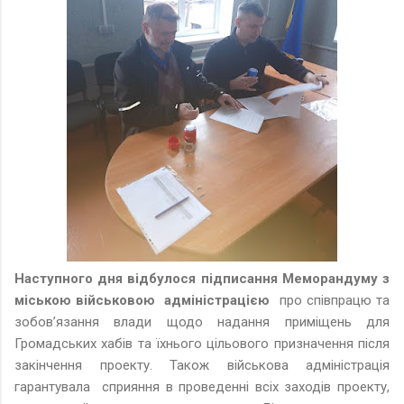
Наступного дня відбулося підписання Меморандуму з
міською військовою адміністрацією
про співпрацю та
зобов’язання влади щодо надання приміщень для
Громадських хабів та їхнього цільового призначення після
закінчення проекту. Також військова адміністрація
гарантувала сприяння в проведенні всіх заходів проекту,