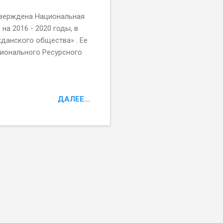
тверждена Национальная
а 2016 - 2020 годы, в
данского общества» . Ее
гионального Ресурсного
ДАЛЕЕ...