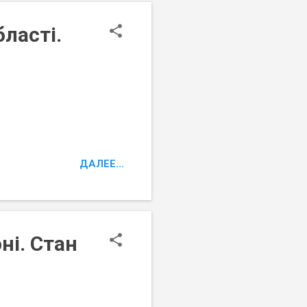
ласті.
ДАЛЕЕ...
ні. Стан