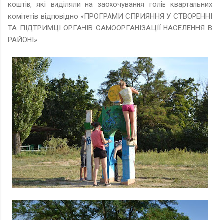
коштів, які виділяли на заохочування голів квартальних
комітетів відповідно «ПРОГРАМИ СПРИЯННЯ У СТВОРЕННІ
ТА ПІДТРИМЦІ ОРГАНІВ САМООРГАНІЗАЦІЇ НАСЕЛЕННЯ В
РАЙОНІ».