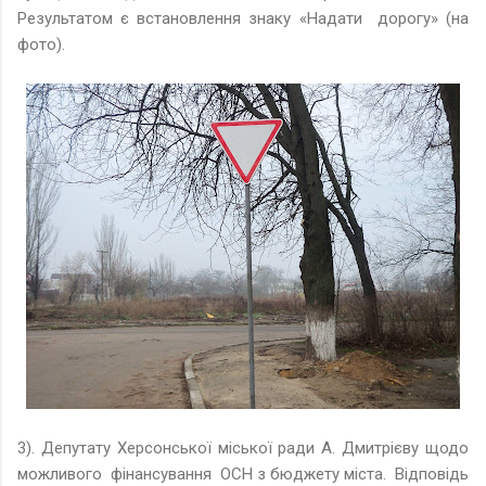
Результатом є встановлення знаку «Надати дорогу» (на
фото).
3). Депутату Херсонської міської ради А. Дмитрієву щодо
можливого фінансування ОСН з бюджету міста. Відповідь