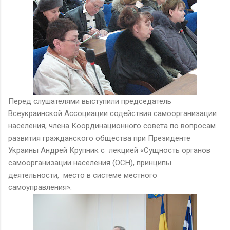
Перед слушателями выступили председатель
Всеукраинской Ассоциации содействия самоорганизации
населения, члена Координационного совета по вопросам
развития гражданского общества при Президенте
Украины Андрей Крупник с лекцией «Сущность органов
самоорганизации населения (ОСН), принципы
деятельности, место в системе местного
самоуправления».