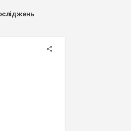
досліджень