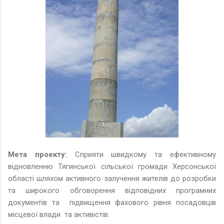
Мета проекту:
Сприяти швидкому та ефективному
відновленню Тягинської сільської громади Херсонської
області шляхом активного залучення жителів до розробки
та широкого обговорення відповідних програмних
документів та підвищення фахового рівня посадовців
місцевої влади та активістів.