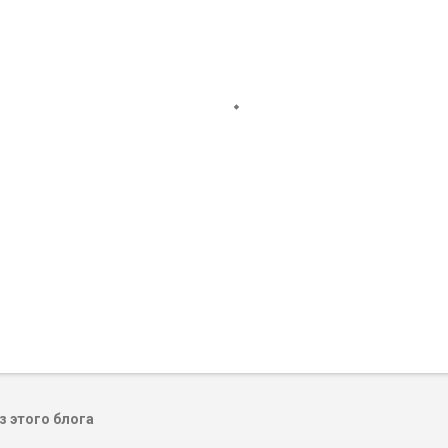
 этого блога