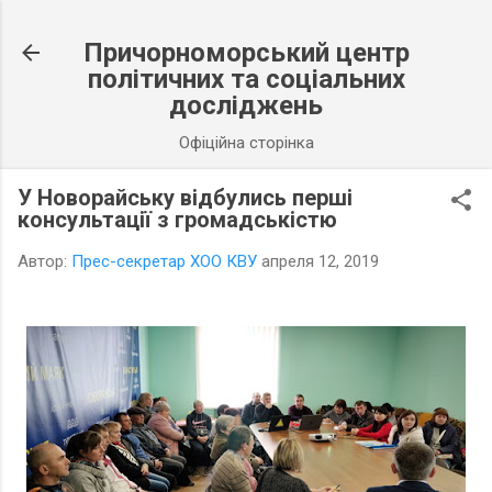
К основному контенту
Причорноморський центр
політичних та соціальних
досліджень
Офіційна сторінка
У Новорайську відбулись перші
консультації з громадськістю
Автор:
Прес-секретар ХОО КВУ
апреля 12, 2019