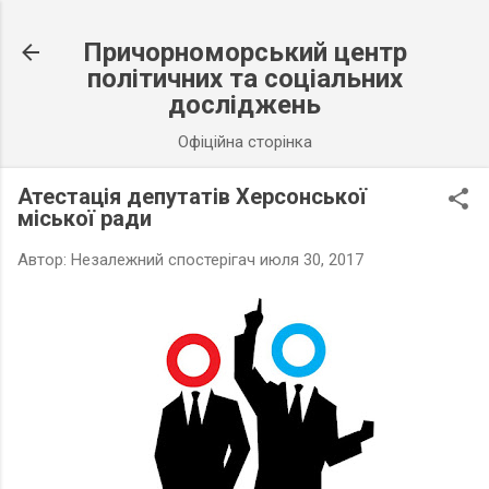
К основному контенту
Причорноморський центр
політичних та соціальних
досліджень
Офіційна сторінка
Атестація депутатів Херсонської
міської ради
Автор:
Незалежний спостерігач
июля 30, 2017