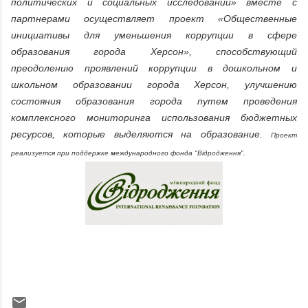
политических и социальных исследований» вместе с
партнерами осуществляет проект «Общественные
инициативы для уменьшения коррупции в сфере
образования города Херсон», способствующий
преодолению проявлений коррупции в дошкольном и
школьном образовании города Херсон, улучшению
состояния образования города путем проведения
комплексного мониторинга использования бюджетных
ресурсов, которые выделяются на образование.
Проект
реализуется при поддержке международного фонда "Відродження".