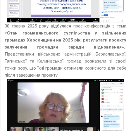
30 травня 2025 року відбулася прес-конференція з теми
«Стан громадянського суспільства у звільнених
громадах Херсонщини на 2025 рік: результати проекту
залучення громадян заради відновлення».
Представники військових адміністрацій Бериславської,
Тягинської та Калинівської громад розказали зі своєї
точки зору, що їхні громади отримали корисного для себе
після завершення проекту.