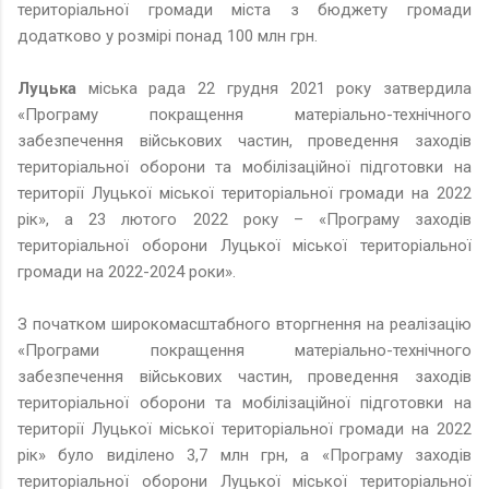
територіальної громади міста з бюджету громади
додатково у розмірі понад 100 млн грн.
Луцька
міська рада 22 грудня 2021 року затвердила
«Програму покращення матеріально-технічного
забезпечення військових частин, проведення заходів
територіальної оборони та мобілізаційної підготовки на
території Луцької міської територіальної громади на 2022
рік», а 23 лютого 2022 року – «Програму заходів
територіальної оборони Луцької міської територіальної
громади на 2022-2024 роки».
З початком широкомасштабного вторгнення на реалізацію
«Програми покращення матеріально-технічного
забезпечення військових частин, проведення заходів
територіальної оборони та мобілізаційної підготовки на
території Луцької міської територіальної громади на 2022
рік» було виділено 3,7 млн грн, а «Програму заходів
територіальної оборони Луцької міської територіальної