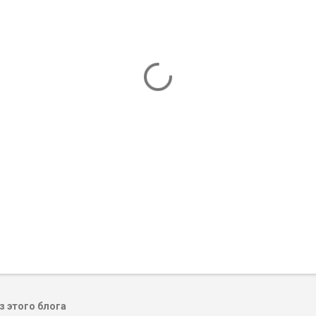
 этого блога